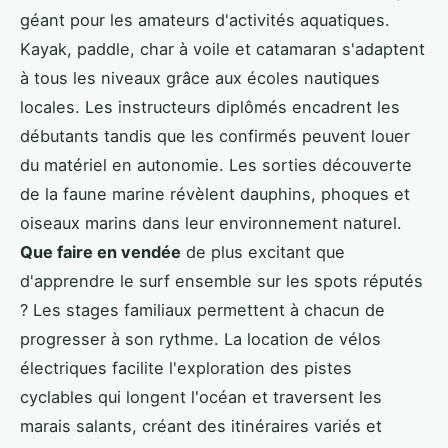
géant pour les amateurs d'activités aquatiques.
Kayak, paddle, char à voile et catamaran s'adaptent
à tous les niveaux grâce aux écoles nautiques
locales. Les instructeurs diplômés encadrent les
débutants tandis que les confirmés peuvent louer
du matériel en autonomie. Les sorties découverte
de la faune marine révèlent dauphins, phoques et
oiseaux marins dans leur environnement naturel.
Que faire en vendée
de plus excitant que
d'apprendre le surf ensemble sur les spots réputés
? Les stages familiaux permettent à chacun de
progresser à son rythme. La location de vélos
électriques facilite l'exploration des pistes
cyclables qui longent l'océan et traversent les
marais salants, créant des itinéraires variés et