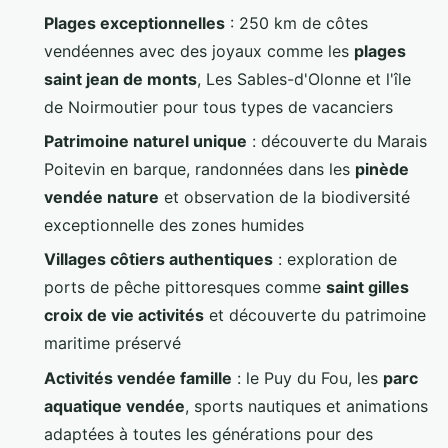
Plages exceptionnelles
: 250 km de côtes
vendéennes avec des joyaux comme les
plages
saint jean de monts
, Les Sables-d'Olonne et l'île
de Noirmoutier pour tous types de vacanciers
Patrimoine naturel unique
: découverte du Marais
Poitevin en barque, randonnées dans les
pinède
vendée nature
et observation de la biodiversité
exceptionnelle des zones humides
Villages côtiers authentiques
: exploration de
ports de pêche pittoresques comme
saint gilles
croix de vie activités
et découverte du patrimoine
maritime préservé
Activités vendée famille
: le Puy du Fou, les
parc
aquatique vendée
, sports nautiques et animations
adaptées à toutes les générations pour des