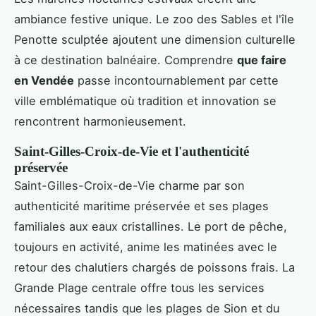
ambiance festive unique. Le zoo des Sables et l'île
Penotte sculptée ajoutent une dimension culturelle
à ce destination balnéaire. Comprendre
que faire
en Vendée
passe incontournablement par cette
ville emblématique où tradition et innovation se
rencontrent harmonieusement.
Saint-Gilles-Croix-de-Vie et l'authenticité
préservée
Saint-Gilles-Croix-de-Vie charme par son
authenticité maritime préservée et ses plages
familiales aux eaux cristallines. Le port de pêche,
toujours en activité, anime les matinées avec le
retour des chalutiers chargés de poissons frais. La
Grande Plage centrale offre tous les services
nécessaires tandis que les plages de Sion et du