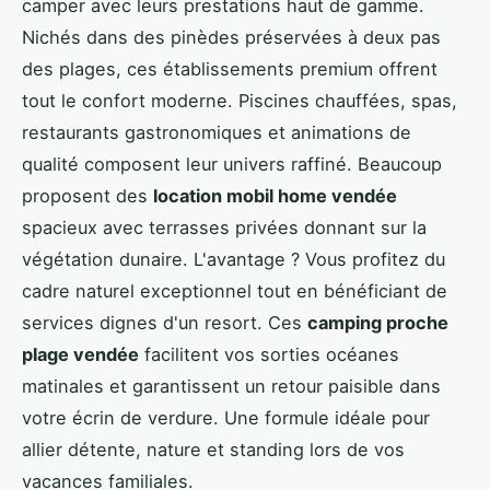
camper avec leurs prestations haut de gamme.
Nichés dans des pinèdes préservées à deux pas
des plages, ces établissements premium offrent
tout le confort moderne. Piscines chauffées, spas,
restaurants gastronomiques et animations de
qualité composent leur univers raffiné. Beaucoup
proposent des
location mobil home vendée
spacieux avec terrasses privées donnant sur la
végétation dunaire. L'avantage ? Vous profitez du
cadre naturel exceptionnel tout en bénéficiant de
services dignes d'un resort. Ces
camping proche
plage vendée
facilitent vos sorties océanes
matinales et garantissent un retour paisible dans
votre écrin de verdure. Une formule idéale pour
allier détente, nature et standing lors de vos
vacances familiales.