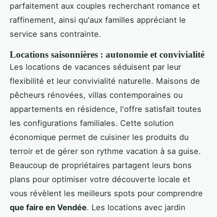
parfaitement aux couples recherchant romance et
raffinement, ainsi qu'aux familles appréciant le
service sans contrainte.
Locations saisonnières : autonomie et convivialité
Les locations de vacances séduisent par leur
flexibilité et leur convivialité naturelle. Maisons de
pêcheurs rénovées, villas contemporaines ou
appartements en résidence, l'offre satisfait toutes
les configurations familiales. Cette solution
économique permet de cuisiner les produits du
terroir et de gérer son rythme vacation à sa guise.
Beaucoup de propriétaires partagent leurs bons
plans pour optimiser votre découverte locale et
vous révèlent les meilleurs spots pour comprendre
que faire en Vendée
. Les locations avec jardin