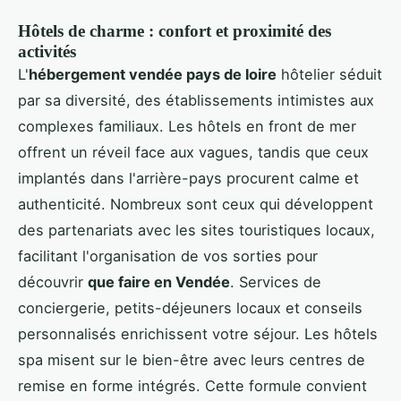
Hôtels de charme : confort et proximité des
activités
L'
hébergement vendée pays de loire
hôtelier séduit
par sa diversité, des établissements intimistes aux
complexes familiaux. Les hôtels en front de mer
offrent un réveil face aux vagues, tandis que ceux
implantés dans l'arrière-pays procurent calme et
authenticité. Nombreux sont ceux qui développent
des partenariats avec les sites touristiques locaux,
facilitant l'organisation de vos sorties pour
découvrir
que faire en Vendée
. Services de
conciergerie, petits-déjeuners locaux et conseils
personnalisés enrichissent votre séjour. Les hôtels
spa misent sur le bien-être avec leurs centres de
remise en forme intégrés. Cette formule convient