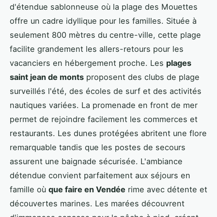
d'étendue sablonneuse où la plage des Mouettes
offre un cadre idyllique pour les familles. Située à
seulement 800 mètres du centre-ville, cette plage
facilite grandement les allers-retours pour les
vacanciers en hébergement proche. Les
plages
saint jean de monts
proposent des clubs de plage
surveillés l'été, des écoles de surf et des activités
nautiques variées. La promenade en front de mer
permet de rejoindre facilement les commerces et
restaurants. Les dunes protégées abritent une flore
remarquable tandis que les postes de secours
assurent une baignade sécurisée. L'ambiance
détendue convient parfaitement aux séjours en
famille où
que faire en Vendée
rime avec détente et
découvertes marines. Les marées découvrent