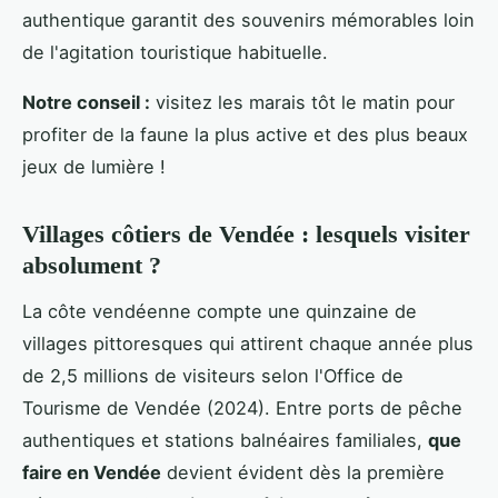
authentique garantit des souvenirs mémorables loin
de l'agitation touristique habituelle.
Notre conseil :
visitez les marais tôt le matin pour
profiter de la faune la plus active et des plus beaux
jeux de lumière !
Villages côtiers de Vendée : lesquels visiter
absolument ?
La côte vendéenne compte une quinzaine de
villages pittoresques qui attirent chaque année plus
de 2,5 millions de visiteurs selon l'Office de
Tourisme de Vendée (2024). Entre ports de pêche
authentiques et stations balnéaires familiales,
que
faire en Vendée
devient évident dès la première