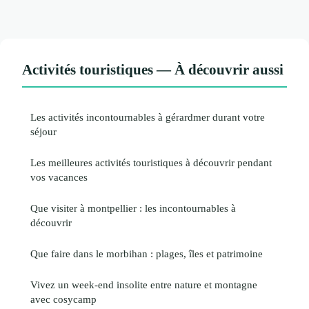
Activités touristiques — À découvrir aussi
Les activités incontournables à gérardmer durant votre
séjour
Les meilleures activités touristiques à découvrir pendant
vos vacances
Que visiter à montpellier : les incontournables à
découvrir
Que faire dans le morbihan : plages, îles et patrimoine
Vivez un week-end insolite entre nature et montagne
avec cosycamp