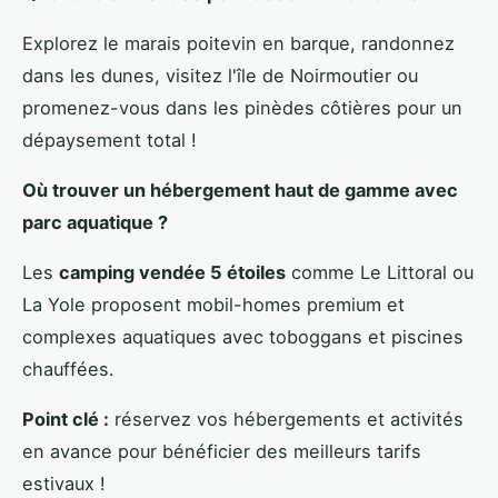
Explorez le marais poitevin en barque, randonnez
dans les dunes, visitez l'île de Noirmoutier ou
promenez-vous dans les pinèdes côtières pour un
dépaysement total !
Où trouver un hébergement haut de gamme avec
parc aquatique ?
Les
camping vendée 5 étoiles
comme Le Littoral ou
La Yole proposent mobil-homes premium et
complexes aquatiques avec toboggans et piscines
chauffées.
Point clé :
réservez vos hébergements et activités
en avance pour bénéficier des meilleurs tarifs
estivaux !