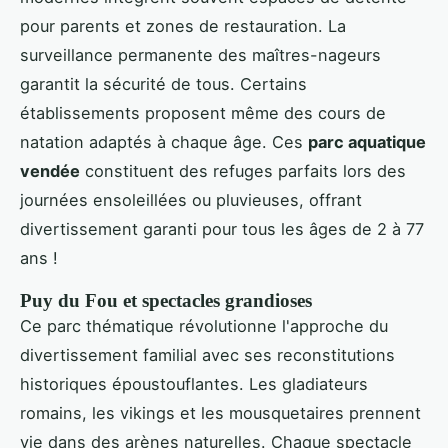
pour parents et zones de restauration. La
surveillance permanente des maîtres-nageurs
garantit la sécurité de tous. Certains
établissements proposent même des cours de
natation adaptés à chaque âge. Ces
parc aquatique
vendée
constituent des refuges parfaits lors des
journées ensoleillées ou pluvieuses, offrant
divertissement garanti pour tous les âges de 2 à 77
ans !
Puy du Fou et spectacles grandioses
Ce parc thématique révolutionne l'approche du
divertissement familial avec ses reconstitutions
historiques époustouflantes. Les gladiateurs
romains, les vikings et les mousquetaires prennent
vie dans des arènes naturelles. Chaque spectacle