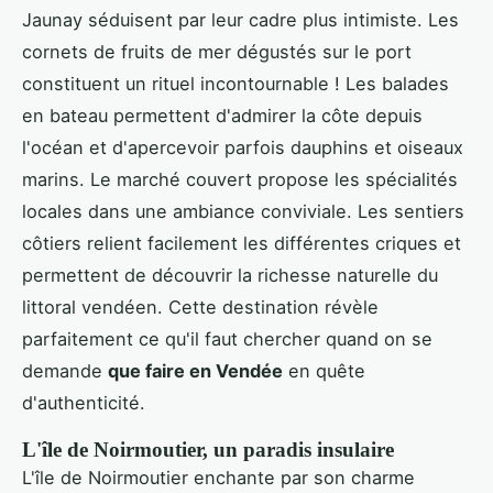
Jaunay séduisent par leur cadre plus intimiste. Les
cornets de fruits de mer dégustés sur le port
constituent un rituel incontournable ! Les balades
en bateau permettent d'admirer la côte depuis
l'océan et d'apercevoir parfois dauphins et oiseaux
marins. Le marché couvert propose les spécialités
locales dans une ambiance conviviale. Les sentiers
côtiers relient facilement les différentes criques et
permettent de découvrir la richesse naturelle du
littoral vendéen. Cette destination révèle
parfaitement ce qu'il faut chercher quand on se
demande
que faire en Vendée
en quête
d'authenticité.
L'île de Noirmoutier, un paradis insulaire
L'île de Noirmoutier enchante par son charme