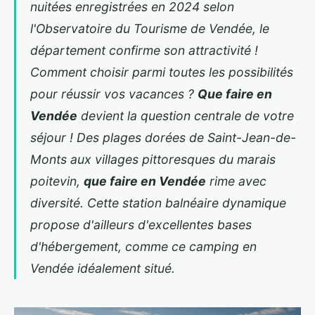
nuitées enregistrées en 2024 selon
l'Observatoire du Tourisme de Vendée, le
département confirme son attractivité !
Comment choisir parmi toutes les possibilités
pour réussir vos vacances ?
Que faire en
Vendée
devient la question centrale de votre
séjour ! Des plages dorées de Saint-Jean-de-
Monts aux villages pittoresques du marais
poitevin,
que faire en Vendée
rime avec
diversité. Cette station balnéaire dynamique
propose d'ailleurs d'excellentes bases
d'hébergement,
comme ce
camping en
Vendée
idéalement situé.