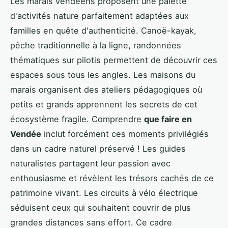
Les marais vendéens proposent une palette
d'activités nature parfaitement adaptées aux
familles en quête d'authenticité. Canoë-kayak,
pêche traditionnelle à la ligne, randonnées
thématiques sur pilotis permettent de découvrir ces
espaces sous tous les angles. Les maisons du
marais organisent des ateliers pédagogiques où
petits et grands apprennent les secrets de cet
écosystème fragile. Comprendre
que faire en
Vendée
inclut forcément ces moments privilégiés
dans un cadre naturel préservé ! Les guides
naturalistes partagent leur passion avec
enthousiasme et révèlent les trésors cachés de ce
patrimoine vivant. Les circuits à vélo électrique
séduisent ceux qui souhaitent couvrir de plus
grandes distances sans effort. Ce cadre