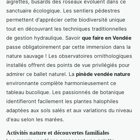
aigrettes, busards des roseaux évoluent dans ce
sanctuaire écologique. Les sentiers pédestres
permettent d'apprécier cette biodiversité unique
tout en découvrant les techniques traditionnelles
de gestion hydraulique. Savoir
que faire en Vendée
passe obligatoirement par cette immersion dans la
nature sauvage ! Les observatoires ornithologiques
installés offrent des points de vue privilégiés pour
admirer ce ballet naturel. La
pinède vendée nature
environnante complète harmonieusement ce
tableau bucolique. Les passionnés de botanique
identifieront facilement les plantes halophiles
adaptées aux sols salés et aux variations du niveau
d'eau selon les marées.
Activités nature et découvertes familiales