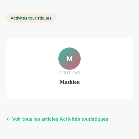
Activités touristiques
M
ECRIT PAR
Mathieu
← Voir tous les articles Activités touristiques