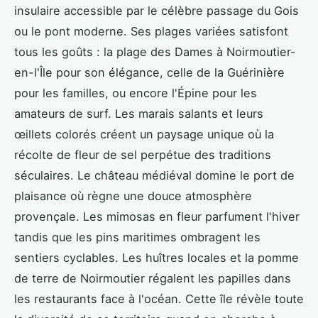
insulaire accessible par le célèbre passage du Gois
ou le pont moderne. Ses plages variées satisfont
tous les goûts : la plage des Dames à Noirmoutier-
en-l'Île pour son élégance, celle de la Guérinière
pour les familles, ou encore l'Épine pour les
amateurs de surf. Les marais salants et leurs
œillets colorés créent un paysage unique où la
récolte de fleur de sel perpétue des traditions
séculaires. Le château médiéval domine le port de
plaisance où règne une douce atmosphère
provençale. Les mimosas en fleur parfument l'hiver
tandis que les pins maritimes ombragent les
sentiers cyclables. Les huîtres locales et la pomme
de terre de Noirmoutier régalent les papilles dans
les restaurants face à l'océan. Cette île révèle toute