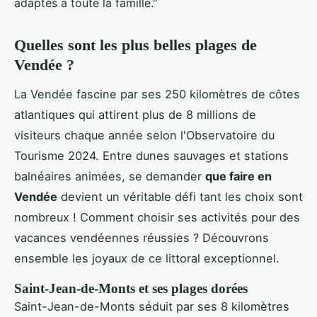
adaptés à toute la famille."
Quelles sont les plus belles plages de
Vendée ?
La Vendée fascine par ses 250 kilomètres de côtes
atlantiques qui attirent plus de 8 millions de
visiteurs chaque année selon l'Observatoire du
Tourisme 2024. Entre dunes sauvages et stations
balnéaires animées, se demander
que faire en
Vendée
devient un véritable défi tant les choix sont
nombreux ! Comment choisir ses activités pour des
vacances vendéennes réussies ? Découvrons
ensemble les joyaux de ce littoral exceptionnel.
Saint-Jean-de-Monts et ses plages dorées
Saint-Jean-de-Monts séduit par ses 8 kilomètres