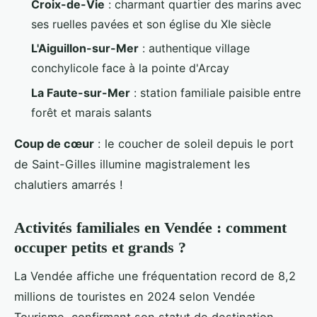
Croix-de-Vie
: charmant quartier des marins avec
ses ruelles pavées et son église du XIe siècle
L'Aiguillon-sur-Mer
: authentique village
conchylicole face à la pointe d'Arcay
La Faute-sur-Mer
: station familiale paisible entre
forêt et marais salants
Coup de cœur
: le coucher de soleil depuis le port
de Saint-Gilles illumine magistralement les
chalutiers amarrés !
Activités familiales en Vendée : comment
occuper petits et grands ?
La Vendée affiche une fréquentation record de 8,2
millions de touristes en 2024 selon Vendée