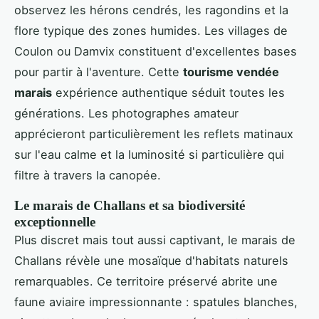
observez les hérons cendrés, les ragondins et la
flore typique des zones humides. Les villages de
Coulon ou Damvix constituent d'excellentes bases
pour partir à l'aventure. Cette
tourisme vendée
marais
expérience authentique séduit toutes les
générations. Les photographes amateur
apprécieront particulièrement les reflets matinaux
sur l'eau calme et la luminosité si particulière qui
filtre à travers la canopée.
Le marais de Challans et sa biodiversité
exceptionnelle
Plus discret mais tout aussi captivant, le marais de
Challans révèle une mosaïque d'habitats naturels
remarquables. Ce territoire préservé abrite une
faune aviaire impressionnante : spatules blanches,