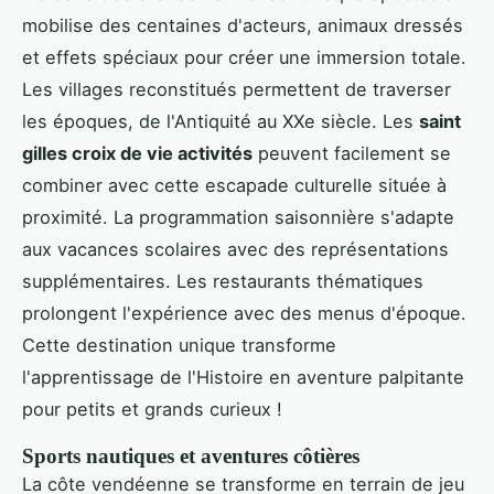
mobilise des centaines d'acteurs, animaux dressés
et effets spéciaux pour créer une immersion totale.
Les villages reconstitués permettent de traverser
les époques, de l'Antiquité au XXe siècle. Les
saint
gilles croix de vie activités
peuvent facilement se
combiner avec cette escapade culturelle située à
proximité. La programmation saisonnière s'adapte
aux vacances scolaires avec des représentations
supplémentaires. Les restaurants thématiques
prolongent l'expérience avec des menus d'époque.
Cette destination unique transforme
l'apprentissage de l'Histoire en aventure palpitante
pour petits et grands curieux !
Sports nautiques et aventures côtières
La côte vendéenne se transforme en terrain de jeu