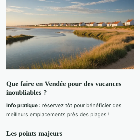
Que faire en Vendée pour des vacances
inoubliables ?
Info pratique :
réservez tôt pour bénéficier des
meilleurs emplacements près des plages !
Les points majeurs