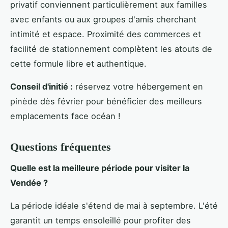
privatif conviennent particulièrement aux familles
avec enfants ou aux groupes d'amis cherchant
intimité et espace. Proximité des commerces et
facilité de stationnement complètent les atouts de
cette formule libre et authentique.
Conseil d'initié :
réservez votre hébergement en
pinède dès février pour bénéficier des meilleurs
emplacements face océan !
Questions fréquentes
Quelle est la meilleure période pour visiter la
Vendée ?
La période idéale s'étend de mai à septembre. L'été
garantit un temps ensoleillé pour profiter des