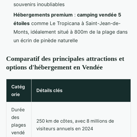
souvenirs inoubliables
Hébergements premium
:
camping vendée 5
étoiles
comme Le Tropicana à Saint-Jean-de-
Monts, idéalement situé à 800m de la plage dans
un écrin de pinède naturelle
Comparatif des principales attractions et
options d'hébergement en Vendée
Catég
Détails clés
orie
Durée
des
250 km de côtes, avec 8 millions de
plages
visiteurs annuels en 2024
vendé