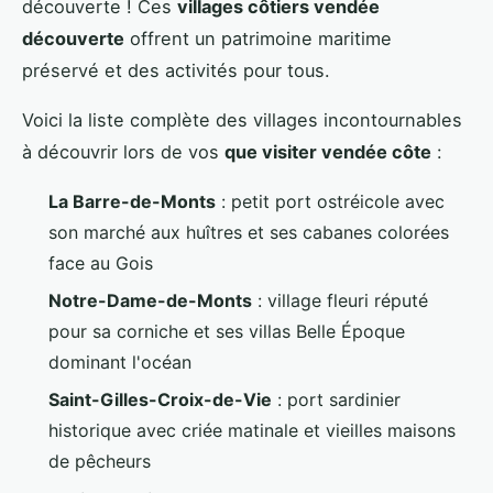
découverte ! Ces
villages côtiers vendée
découverte
offrent un patrimoine maritime
préservé et des activités pour tous.
Voici la liste complète des villages incontournables
à découvrir lors de vos
que visiter vendée côte
:
La Barre-de-Monts
: petit port ostréicole avec
son marché aux huîtres et ses cabanes colorées
face au Gois
Notre-Dame-de-Monts
: village fleuri réputé
pour sa corniche et ses villas Belle Époque
dominant l'océan
Saint-Gilles-Croix-de-Vie
: port sardinier
historique avec criée matinale et vieilles maisons
de pêcheurs