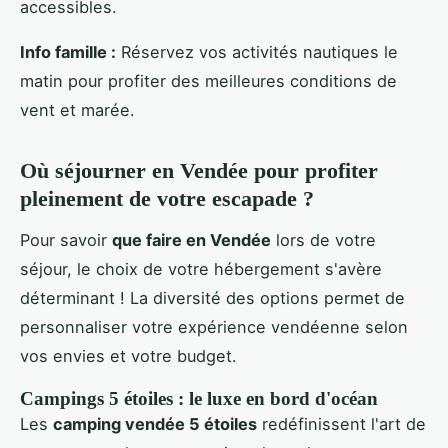
accessibles.
Info famille :
Réservez vos activités nautiques le
matin pour profiter des meilleures conditions de
vent et marée.
Où séjourner en Vendée pour profiter
pleinement de votre escapade ?
Pour savoir
que faire en Vendée
lors de votre
séjour, le choix de votre hébergement s'avère
déterminant ! La diversité des options permet de
personnaliser votre expérience vendéenne selon
vos envies et votre budget.
Campings 5 étoiles : le luxe en bord d'océan
Les
camping vendée 5 étoiles
redéfinissent l'art de