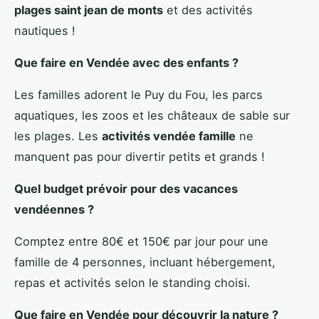
plages saint jean de monts
et des activités
nautiques !
Que faire en Vendée avec des enfants ?
Les familles adorent le Puy du Fou, les parcs
aquatiques, les zoos et les châteaux de sable sur
les plages. Les
activités vendée famille
ne
manquent pas pour divertir petits et grands !
Quel budget prévoir pour des vacances
vendéennes ?
Comptez entre 80€ et 150€ par jour pour une
famille de 4 personnes, incluant hébergement,
repas et activités selon le standing choisi.
Que faire en Vendée pour découvrir la nature ?