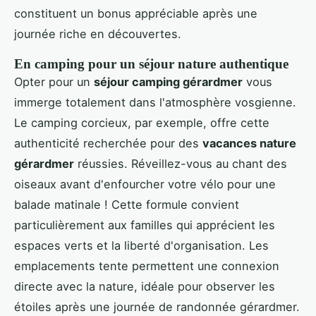
constituent un bonus appréciable après une
journée riche en découvertes.
En camping pour un séjour nature authentique
Opter pour un
séjour camping gérardmer
vous
immerge totalement dans l'atmosphère vosgienne.
Le camping corcieux, par exemple, offre cette
authenticité recherchée pour des
vacances nature
gérardmer
réussies. Réveillez-vous au chant des
oiseaux avant d'enfourcher votre vélo pour une
balade matinale ! Cette formule convient
particulièrement aux familles qui apprécient les
espaces verts et la liberté d'organisation. Les
emplacements tente permettent une connexion
directe avec la nature, idéale pour observer les
étoiles après une journée de randonnée gérardmer.