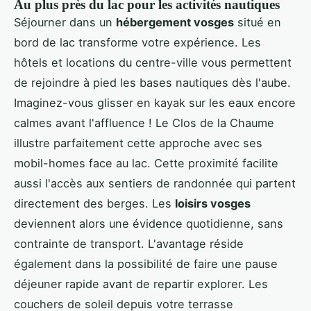
Au plus près du lac pour les activités nautiques
Séjourner dans un
hébergement vosges
situé en
bord de lac transforme votre expérience. Les
hôtels et locations du centre-ville vous permettent
de rejoindre à pied les bases nautiques dès l'aube.
Imaginez-vous glisser en kayak sur les eaux encore
calmes avant l'affluence ! Le Clos de la Chaume
illustre parfaitement cette approche avec ses
mobil-homes face au lac. Cette proximité facilite
aussi l'accès aux sentiers de randonnée qui partent
directement des berges. Les
loisirs vosges
deviennent alors une évidence quotidienne, sans
contrainte de transport. L'avantage réside
également dans la possibilité de faire une pause
déjeuner rapide avant de repartir explorer. Les
couchers de soleil depuis votre terrasse