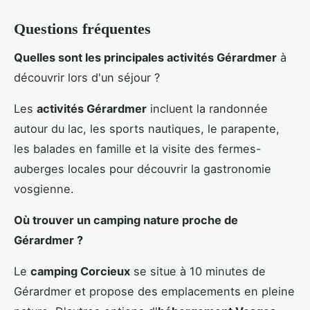
Questions fréquentes
Quelles sont les principales activités Gérardmer
à
découvrir lors d'un séjour ?
Les
activités Gérardmer
incluent la randonnée
autour du lac, les sports nautiques, le parapente,
les balades en famille et la visite des fermes-
auberges locales pour découvrir la gastronomie
vosgienne.
Où trouver un camping nature proche de
Gérardmer ?
Le
camping Corcieux
se situe à 10 minutes de
Gérardmer et propose des emplacements en pleine