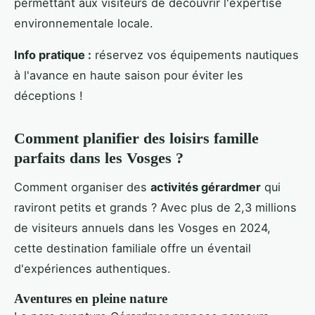
permettant aux visiteurs de découvrir l'expertise
environnementale locale.
Info pratique :
réservez vos équipements nautiques
à l'avance en haute saison pour éviter les
déceptions !
Comment planifier des loisirs famille
parfaits dans les Vosges ?
Comment organiser des
activités gérardmer
qui
raviront petits et grands ? Avec plus de 2,3 millions
de visiteurs annuels dans les Vosges en 2024,
cette destination familiale offre un éventail
d'expériences authentiques.
Aventures en pleine nature