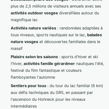
plus de 2,5 millions de visiteurs annuels avec ses
activités outdoor vosges
diversifiées autour du
magnifique lac
Activités nature variées
: randonnées adaptées à
tous niveaux, sports nautiques sur le lac,
balades
nature vosges
et découvertes familiales dans le
massif
Plaisirs selon les saisons
: sports d'hiver et ski
l'hiver,
activités famille gérardmer
nautiques l'été,
festival du film fantastique et couleurs
flamboyantes l'automne
Sentiers pour tous
: du tour du lac familial (6 km)
aux défis techniques du GR5, en passant par
l'ascension du Hohneck pour les niveaux
intermédiaires