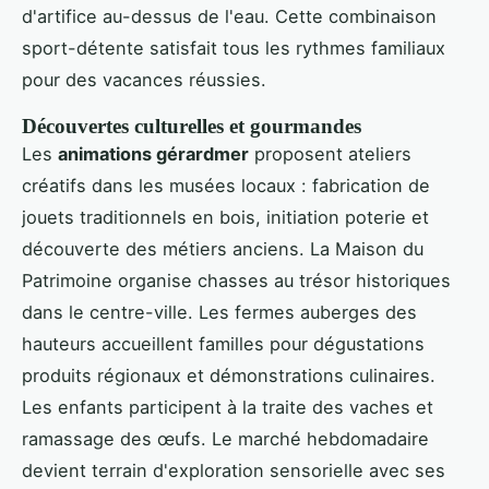
d'artifice au-dessus de l'eau. Cette combinaison
sport-détente satisfait tous les rythmes familiaux
pour des vacances réussies.
Découvertes culturelles et gourmandes
Les
animations gérardmer
proposent ateliers
créatifs dans les musées locaux : fabrication de
jouets traditionnels en bois, initiation poterie et
découverte des métiers anciens. La Maison du
Patrimoine organise chasses au trésor historiques
dans le centre-ville. Les fermes auberges des
hauteurs accueillent familles pour dégustations
produits régionaux et démonstrations culinaires.
Les enfants participent à la traite des vaches et
ramassage des œufs. Le marché hebdomadaire
devient terrain d'exploration sensorielle avec ses