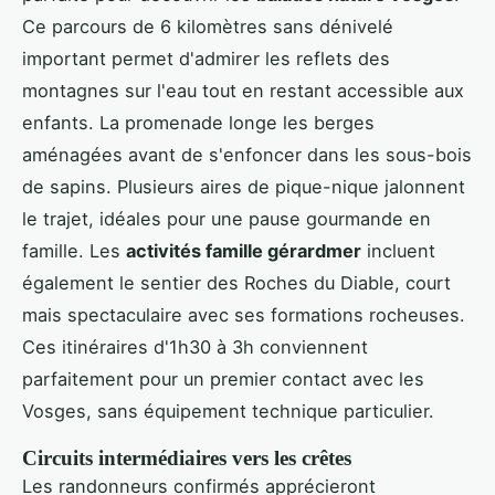
Ce parcours de 6 kilomètres sans dénivelé
important permet d'admirer les reflets des
montagnes sur l'eau tout en restant accessible aux
enfants. La promenade longe les berges
aménagées avant de s'enfoncer dans les sous-bois
de sapins. Plusieurs aires de pique-nique jalonnent
le trajet, idéales pour une pause gourmande en
famille. Les
activités famille gérardmer
incluent
également le sentier des Roches du Diable, court
mais spectaculaire avec ses formations rocheuses.
Ces itinéraires d'1h30 à 3h conviennent
parfaitement pour un premier contact avec les
Vosges, sans équipement technique particulier.
Circuits intermédiaires vers les crêtes
Les randonneurs confirmés apprécieront