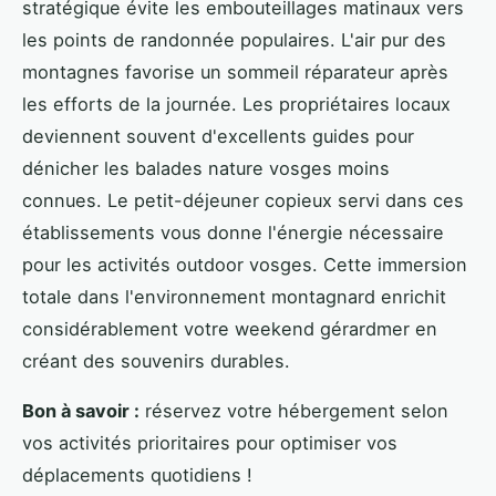
stratégique évite les embouteillages matinaux vers
les points de randonnée populaires. L'air pur des
montagnes favorise un sommeil réparateur après
les efforts de la journée. Les propriétaires locaux
deviennent souvent d'excellents guides pour
dénicher les balades nature vosges moins
connues. Le petit-déjeuner copieux servi dans ces
établissements vous donne l'énergie nécessaire
pour les activités outdoor vosges. Cette immersion
totale dans l'environnement montagnard enrichit
considérablement votre weekend gérardmer en
créant des souvenirs durables.
Bon à savoir :
réservez votre hébergement selon
vos activités prioritaires pour optimiser vos
déplacements quotidiens !