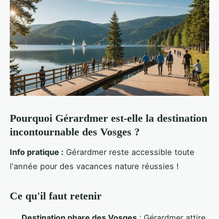
Pourquoi Gérardmer est-elle la destination
incontournable des Vosges ?
Info pratique :
Gérardmer reste accessible toute
l'année pour des vacances nature réussies !
Ce qu'il faut retenir
Destination phare des Vosges
: Gérardmer attire