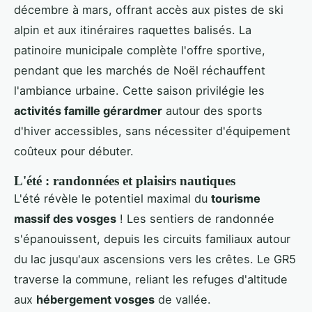
décembre à mars, offrant accès aux pistes de ski
alpin et aux itinéraires raquettes balisés. La
patinoire municipale complète l'offre sportive,
pendant que les marchés de Noël réchauffent
l'ambiance urbaine. Cette saison privilégie les
activités famille gérardmer
autour des sports
d'hiver accessibles, sans nécessiter d'équipement
coûteux pour débuter.
L'été : randonnées et plaisirs nautiques
L'été révèle le potentiel maximal du
tourisme
massif des vosges
! Les sentiers de randonnée
s'épanouissent, depuis les circuits familiaux autour
du lac jusqu'aux ascensions vers les crêtes. Le GR5
traverse la commune, reliant les refuges d'altitude
aux
hébergement vosges
de vallée.