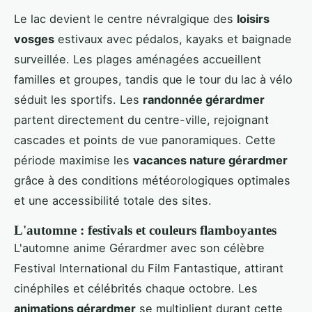
Le lac devient le centre névralgique des
loisirs
vosges
estivaux avec pédalos, kayaks et baignade
surveillée. Les plages aménagées accueillent
familles et groupes, tandis que le tour du lac à vélo
séduit les sportifs. Les
randonnée gérardmer
partent directement du centre-ville, rejoignant
cascades et points de vue panoramiques. Cette
période maximise les
vacances nature gérardmer
grâce à des conditions météorologiques optimales
et une accessibilité totale des sites.
L'automne : festivals et couleurs flamboyantes
L'automne anime Gérardmer avec son célèbre
Festival International du Film Fantastique, attirant
cinéphiles et célébrités chaque octobre. Les
animations gérardmer
se multiplient durant cette