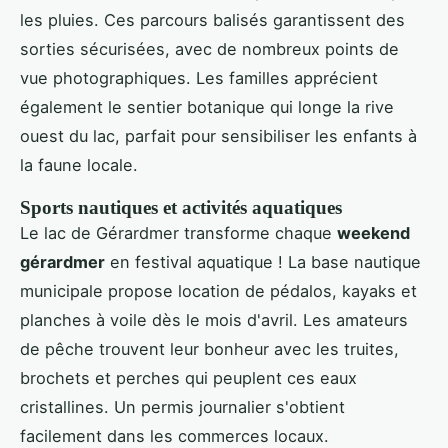
les pluies. Ces parcours balisés garantissent des
sorties sécurisées, avec de nombreux points de
vue photographiques. Les familles apprécient
également le sentier botanique qui longe la rive
ouest du lac, parfait pour sensibiliser les enfants à
la faune locale.
Sports nautiques et activités aquatiques
Le lac de Gérardmer transforme chaque
weekend
gérardmer
en festival aquatique ! La base nautique
municipale propose location de pédalos, kayaks et
planches à voile dès le mois d'avril. Les amateurs
de pêche trouvent leur bonheur avec les truites,
brochets et perches qui peuplent ces eaux
cristallines. Un permis journalier s'obtient
facilement dans les commerces locaux.