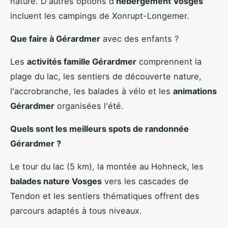
nature. D'autres options d'
hébergement Vosges
incluent les campings de Xonrupt-Longemer.
Que faire à Gérardmer
avec des enfants ?
Les
activités famille Gérardmer
comprennent la
plage du lac, les sentiers de découverte nature,
l'accrobranche, les balades à vélo et les
animations
Gérardmer
organisées l'été.
Quels sont les meilleurs spots de randonnée
Gérardmer ?
Le tour du lac (5 km), la montée au Hohneck, les
balades nature Vosges
vers les cascades de
Tendon et les sentiers thématiques offrent des
parcours adaptés à tous niveaux.