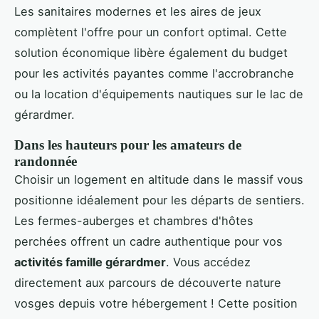
Les sanitaires modernes et les aires de jeux
complètent l'offre pour un confort optimal. Cette
solution économique libère également du budget
pour les activités payantes comme l'accrobranche
ou la location d'équipements nautiques sur le lac de
gérardmer.
Dans les hauteurs pour les amateurs de
randonnée
Choisir un logement en altitude dans le massif vous
positionne idéalement pour les départs de sentiers.
Les fermes-auberges et chambres d'hôtes
perchées offrent un cadre authentique pour vos
activités famille gérardmer
. Vous accédez
directement aux parcours de découverte nature
vosges depuis votre hébergement ! Cette position