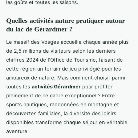
les goûts et toutes les saisons.
Quelles activités nature pratiquer autour
du lac de Gérardmer ?
Le massif des Vosges accueille chaque année plus
de 2,5 millions de visiteurs selon les derniers
chiffres 2024 de l'Office de Tourisme, faisant de
cette région un terrain de jeu privilégié pour les
amoureux de nature. Mais comment choisir parmi
toutes les
activités Gérardmer
pour profiter
pleinement de ce cadre exceptionnel ? Entre
sports nautiques, randonnées en montagne et
découvertes familiales, la diversité des loisirs
disponibles transforme chaque séjour en véritable
aventure.