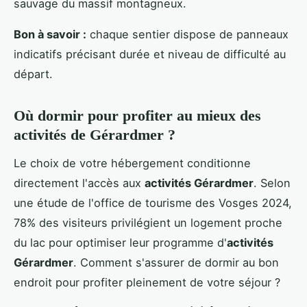
sauvage du massif montagneux.
Bon à savoir :
chaque sentier dispose de panneaux
indicatifs précisant durée et niveau de difficulté au
départ.
Où dormir pour profiter au mieux des
activités de Gérardmer ?
Le choix de votre hébergement conditionne
directement l'accès aux
activités Gérardmer
. Selon
une étude de l'office de tourisme des Vosges 2024,
78% des visiteurs privilégient un logement proche
du lac pour optimiser leur programme d'
activités
Gérardmer
. Comment s'assurer de dormir au bon
endroit pour profiter pleinement de votre séjour ?