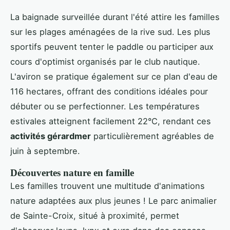
La baignade surveillée durant l'été attire les familles
sur les plages aménagées de la rive sud. Les plus
sportifs peuvent tenter le paddle ou participer aux
cours d'optimist organisés par le club nautique.
L'aviron se pratique également sur ce plan d'eau de
116 hectares, offrant des conditions idéales pour
débuter ou se perfectionner. Les températures
estivales atteignent facilement 22°C, rendant ces
activités gérardmer
particulièrement agréables de
juin à septembre.
Découvertes nature en famille
Les familles trouvent une multitude d'animations
nature adaptées aux plus jeunes ! Le parc animalier
de Sainte-Croix, situé à proximité, permet