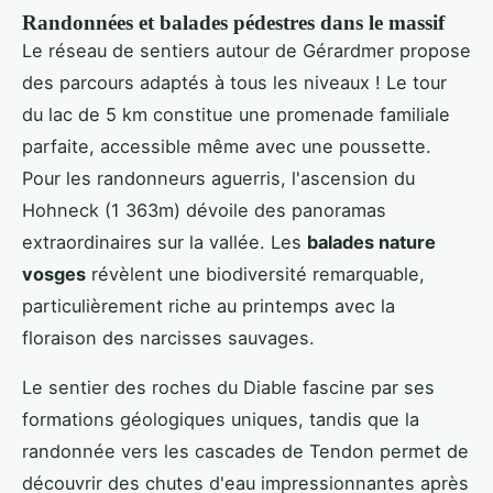
Randonnées et balades pédestres dans le massif
Le réseau de sentiers autour de Gérardmer propose
des parcours adaptés à tous les niveaux ! Le tour
du lac de 5 km constitue une promenade familiale
parfaite, accessible même avec une poussette.
Pour les randonneurs aguerris, l'ascension du
Hohneck (1 363m) dévoile des panoramas
extraordinaires sur la vallée. Les
balades nature
vosges
révèlent une biodiversité remarquable,
particulièrement riche au printemps avec la
floraison des narcisses sauvages.
Le sentier des roches du Diable fascine par ses
formations géologiques uniques, tandis que la
randonnée vers les cascades de Tendon permet de
découvrir des chutes d'eau impressionnantes après