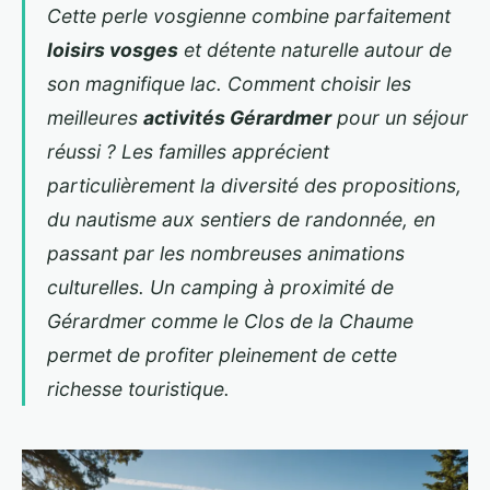
Cette perle vosgienne combine parfaitement
loisirs vosges
et détente naturelle autour de
son magnifique lac. Comment choisir les
meilleures
activités Gérardmer
pour un séjour
réussi ? Les familles apprécient
particulièrement la diversité des propositions,
du nautisme aux sentiers de randonnée, en
passant par les nombreuses animations
culturelles. Un
camping à proximité de
Gérardmer
comme le Clos de la Chaume
permet de profiter pleinement de cette
richesse touristique.