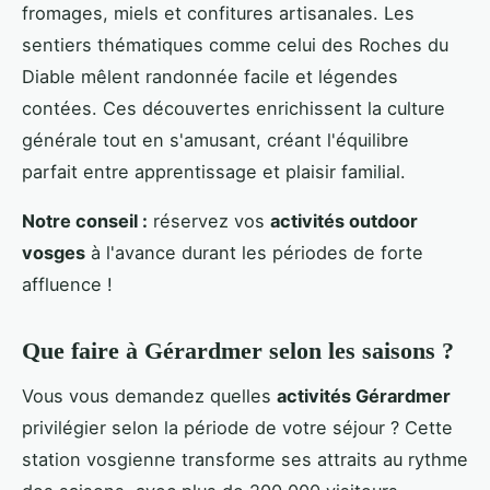
fromages, miels et confitures artisanales. Les
sentiers thématiques comme celui des Roches du
Diable mêlent randonnée facile et légendes
contées. Ces découvertes enrichissent la culture
générale tout en s'amusant, créant l'équilibre
parfait entre apprentissage et plaisir familial.
Notre conseil :
réservez vos
activités outdoor
vosges
à l'avance durant les périodes de forte
affluence !
Que faire à Gérardmer selon les saisons ?
Vous vous demandez quelles
activités Gérardmer
privilégier selon la période de votre séjour ? Cette
station vosgienne transforme ses attraits au rythme