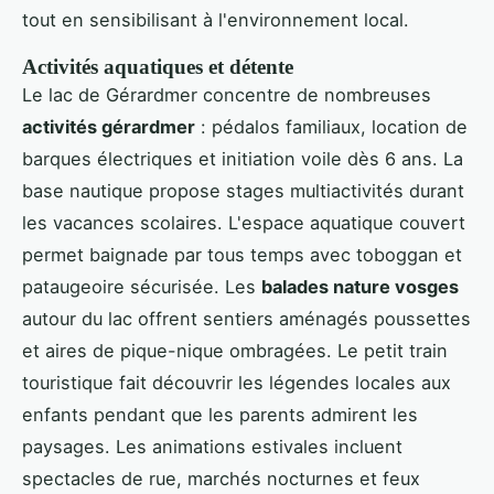
tout en sensibilisant à l'environnement local.
Activités aquatiques et détente
Le lac de Gérardmer concentre de nombreuses
activités gérardmer
: pédalos familiaux, location de
barques électriques et initiation voile dès 6 ans. La
base nautique propose stages multiactivités durant
les vacances scolaires. L'espace aquatique couvert
permet baignade par tous temps avec toboggan et
pataugeoire sécurisée. Les
balades nature vosges
autour du lac offrent sentiers aménagés poussettes
et aires de pique-nique ombragées. Le petit train
touristique fait découvrir les légendes locales aux
enfants pendant que les parents admirent les
paysages. Les animations estivales incluent
spectacles de rue, marchés nocturnes et feux