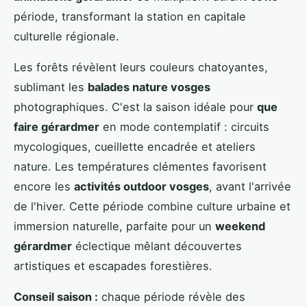
période, transformant la station en capitale
culturelle régionale.
Les forêts révèlent leurs couleurs chatoyantes,
sublimant les
balades nature vosges
photographiques. C'est la saison idéale pour
que
faire gérardmer
en mode contemplatif : circuits
mycologiques, cueillette encadrée et ateliers
nature. Les températures clémentes favorisent
encore les
activités outdoor vosges
, avant l'arrivée
de l'hiver. Cette période combine culture urbaine et
immersion naturelle, parfaite pour un
weekend
gérardmer
éclectique mêlant découvertes
artistiques et escapades forestières.
Conseil saison :
chaque période révèle des