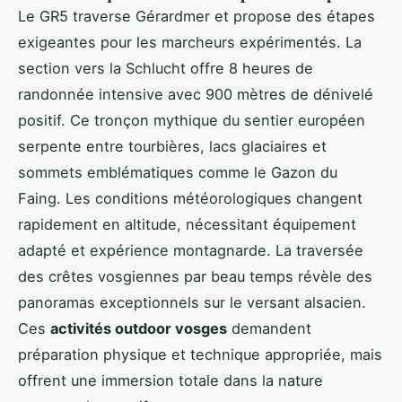
Le GR5 traverse Gérardmer et propose des étapes
exigeantes pour les marcheurs expérimentés. La
section vers la Schlucht offre 8 heures de
randonnée intensive avec 900 mètres de dénivelé
positif. Ce tronçon mythique du sentier européen
serpente entre tourbières, lacs glaciaires et
sommets emblématiques comme le Gazon du
Faing. Les conditions météorologiques changent
rapidement en altitude, nécessitant équipement
adapté et expérience montagnarde. La traversée
des crêtes vosgiennes par beau temps révèle des
panoramas exceptionnels sur le versant alsacien.
Ces
activités outdoor vosges
demandent
préparation physique et technique appropriée, mais
offrent une immersion totale dans la nature