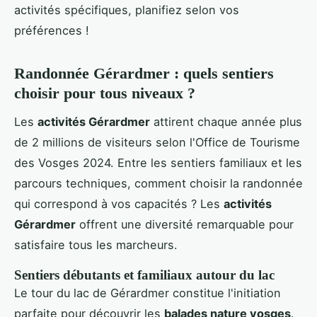
activités spécifiques, planifiez selon vos
préférences !
Randonnée Gérardmer : quels sentiers
choisir pour tous niveaux ?
Les
activités Gérardmer
attirent chaque année plus
de 2 millions de visiteurs selon l'Office de Tourisme
des Vosges 2024. Entre les sentiers familiaux et les
parcours techniques, comment choisir la randonnée
qui correspond à vos capacités ? Les
activités
Gérardmer
offrent une diversité remarquable pour
satisfaire tous les marcheurs.
Sentiers débutants et familiaux autour du lac
Le tour du lac de Gérardmer constitue l'initiation
parfaite pour découvrir les
balades nature vosges
.