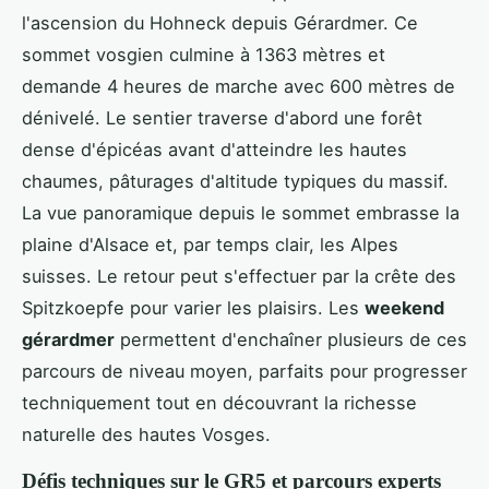
l'ascension du Hohneck depuis Gérardmer. Ce
sommet vosgien culmine à 1363 mètres et
demande 4 heures de marche avec 600 mètres de
dénivelé. Le sentier traverse d'abord une forêt
dense d'épicéas avant d'atteindre les hautes
chaumes, pâturages d'altitude typiques du massif.
La vue panoramique depuis le sommet embrasse la
plaine d'Alsace et, par temps clair, les Alpes
suisses. Le retour peut s'effectuer par la crête des
Spitzkoepfe pour varier les plaisirs. Les
weekend
gérardmer
permettent d'enchaîner plusieurs de ces
parcours de niveau moyen, parfaits pour progresser
techniquement tout en découvrant la richesse
naturelle des hautes Vosges.
Défis techniques sur le GR5 et parcours experts