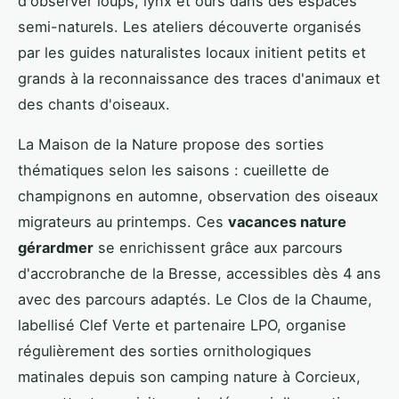
d'observer loups, lynx et ours dans des espaces
semi-naturels. Les ateliers découverte organisés
par les guides naturalistes locaux initient petits et
grands à la reconnaissance des traces d'animaux et
des chants d'oiseaux.
La Maison de la Nature propose des sorties
thématiques selon les saisons : cueillette de
champignons en automne, observation des oiseaux
migrateurs au printemps. Ces
vacances nature
gérardmer
se enrichissent grâce aux parcours
d'accrobranche de la Bresse, accessibles dès 4 ans
avec des parcours adaptés. Le Clos de la Chaume,
labellisé Clef Verte et partenaire LPO, organise
régulièrement des sorties ornithologiques
matinales depuis son camping nature à Corcieux,